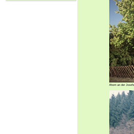
Ahorn an der Josef