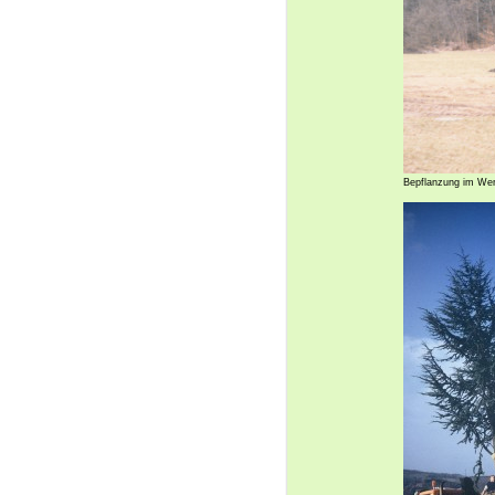
Bepflanzung im Wer