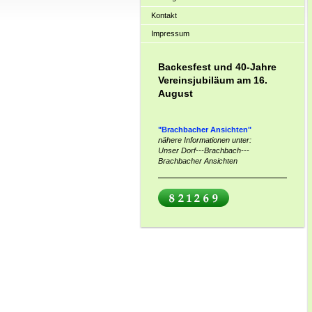
Kontakt
Impressum
Backesfest und 40-Jahre
Vereinsjubiläum am 16.
August
"Brachbacher Ansichten"
nähere Informationen unter:
Unser Dorf---Brachbach---
Brachbacher Ansichten