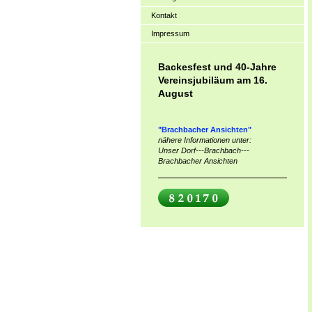
Kontakt
Impressum
Backesfest und 40-Jahre
Vereinsjubiläum am 16.
August
"Brachbacher Ansichten"
nähere Informationen unter:
Unser Dorf---Brachbach---
Brachbacher Ansichten