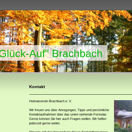
"Glück-Auf" Brachbach
Kontakt
Heimatverein Brachbach e. V.
Wir freuen uns über Anregungen, Tipps und persönliche
Kontaktaufnahmen über das unten stehende Formular.
Gerne können Sie hier auch Fragen stellen. Wir helfen
jederzeit gerne weiter.