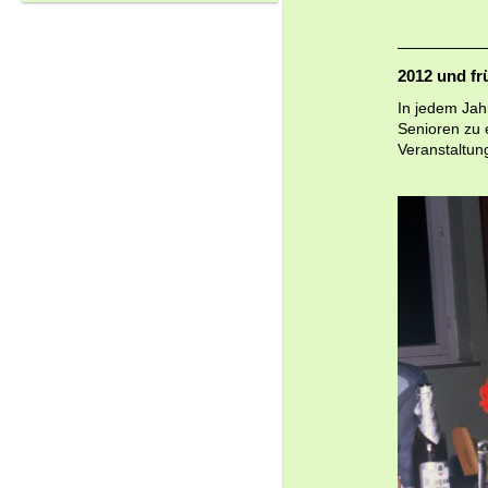
2012 und fr
In jedem Jahr
Senioren zu e
Veranstaltun