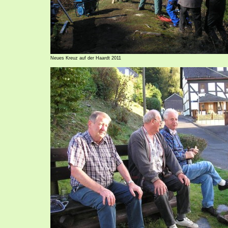
Neues Kreuz auf der Haardt 2011