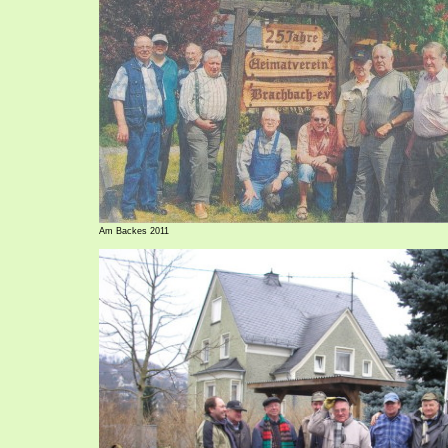
Am Backes 2011