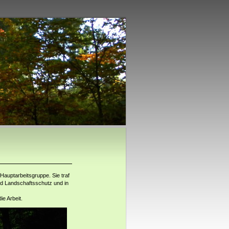
Hauptarbeitsgruppe. Sie traf
nd Landschaftsschutz und in
ie Arbeit.