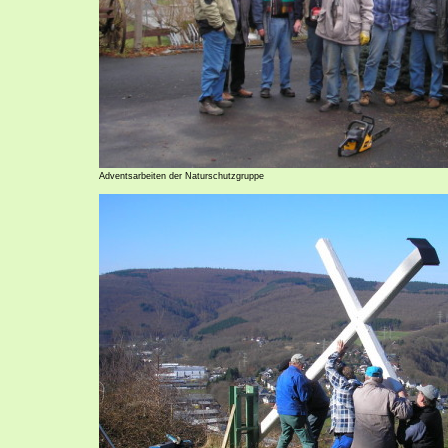
Adventsarbeiten der Naturschutzgruppe