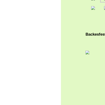
Backesfes