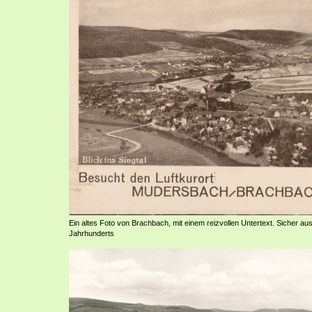
Ein altes Foto von Brachbach, mit einem reizvollen Untertext. Sicher aus
Jahrhunderts