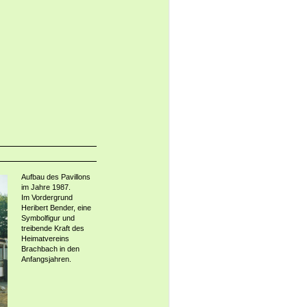
Aufbau des Pavillons
im Jahre 1987.
Im Vordergrund
Heribert Bender, eine
Symbolfigur und
treibende Kraft des
Heimatvereins
Brachbach in den
Anfangsjahren.