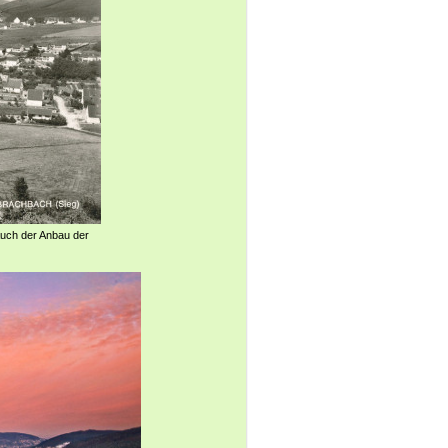
 Auch der Anbau der