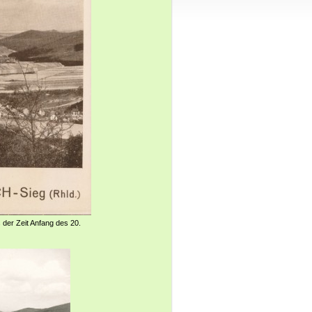
 der Zeit Anfang des 20.