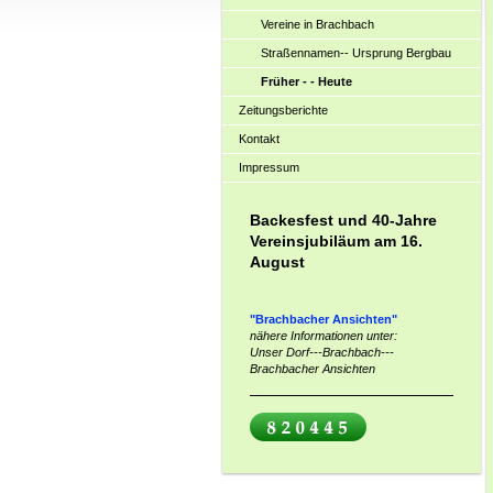
Vereine in Brachbach
Straßennamen-- Ursprung Bergbau
Früher - - Heute
Zeitungsberichte
Kontakt
Impressum
Backesfest und 40-Jahre
Vereinsjubiläum am 16.
August
"Brachbacher Ansichten"
nähere Informationen unter:
Unser Dorf---Brachbach---
Brachbacher Ansichten