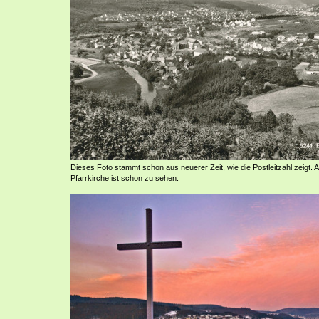
Dieses Foto stammt schon aus neuerer Zeit, wie die Postleitzahl zeigt.
Pfarrkirche ist schon zu sehen.