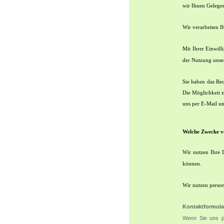
wir Ihnen Gelegen
Wir verarbeiten I
Mit Ihrer Einwill
der Nutzung unse
Sie haben das Rec
Die Möglichkeit z
uns per E-Mail un
Welche Zwecke ve
Wir nutzen Ihre 
können.
Wir nutzen perso
Kontaktformula
Wenn Sie uns p